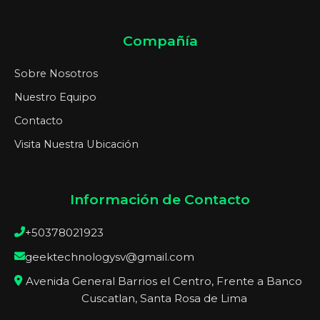
Compañía
Sobre Nosotros
Nuestro Equipo
Contacto
Visita Nuestra Ubicación
Información de Contacto
+50378021923
geektechnologysv@gmail.com
Avenida General Barrios el Centro, Frente a Banco
Cuscatlan, Santa Rosa de Lima