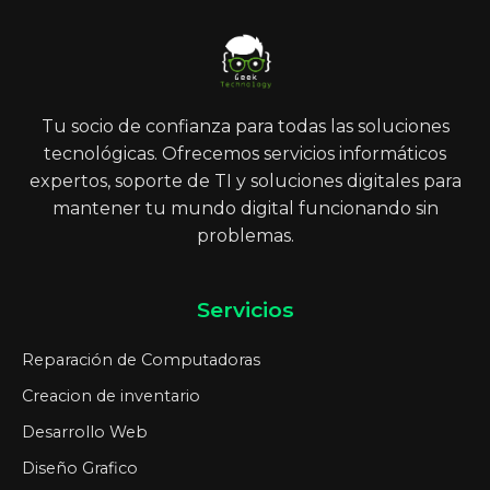
Tu socio de confianza para todas las soluciones
tecnológicas. Ofrecemos servicios informáticos
expertos, soporte de TI y soluciones digitales para
mantener tu mundo digital funcionando sin
problemas.
Servicios
Reparación de Computadoras
Creacion de inventario
Desarrollo Web
Diseño Grafico