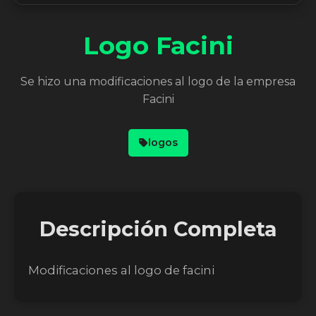
Logo Facini
Se hizo una modificaciones al logo de la empresa
Facini
logos
Descripción Completa
Modificaciones al logo de facini