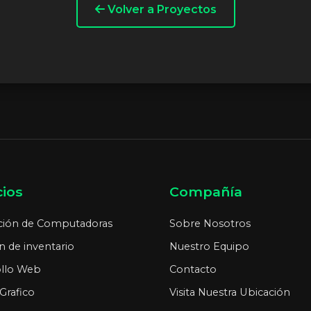
Volver a Proyectos
cios
Compañía
ción de Computadoras
Sobre Nosotros
n de inventario
Nuestro Equipo
ollo Web
Contacto
Grafico
Visita Nuestra Ubicación