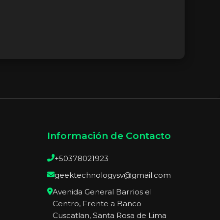
Información de Contacto
+50378021923
geektechnologysv@gmail.com
Avenida General Barrios el
Centro, Frente a Banco
Cuscatlan, Santa Rosa de Lima