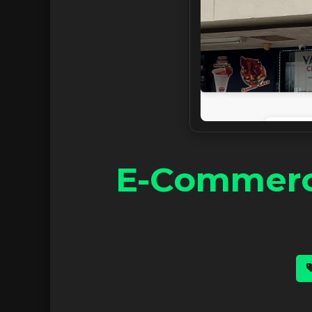
E-Commerc