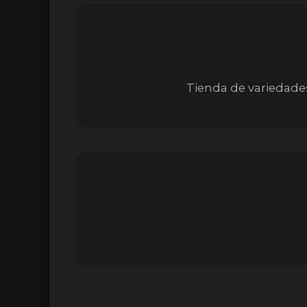
Tienda de variedade