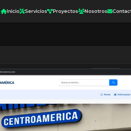
Inicio
Servicios
Proyectos
Nosotros
Contac